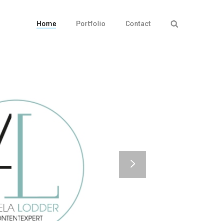
Home
Portfolio
Contact