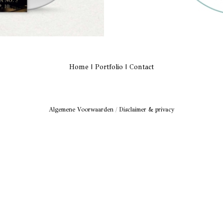
Home
|
Portfolio
|
Contact
Algemene Voorwaarden
/
Disclaimer & privacy