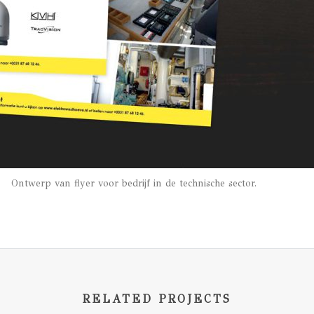
Ontwerp van flyer voor bedrijf in de technische sector.
RELATED PROJECTS