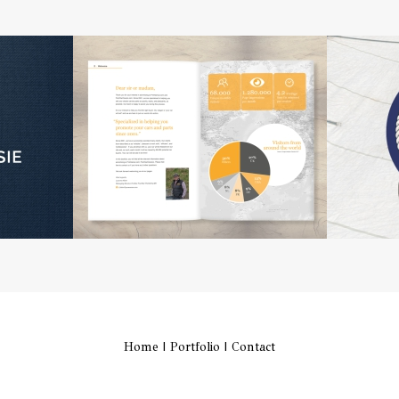
Home
|
Portfolio
|
Contact