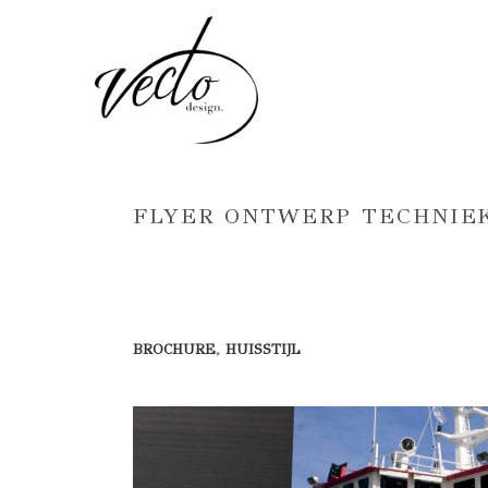
FLYER ONTWERP TECHNIE
BROCHURE
,
HUISSTIJL