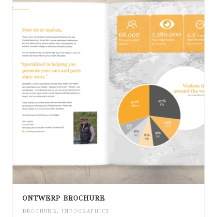
ONTWERP BROCHURE
BROCHURE
,
INFOGRAPHICS