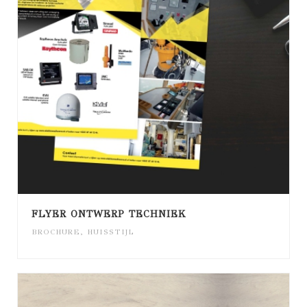
FLYER ONTWERP TECHNIEK
BROCHURE
,
HUISSTIJL