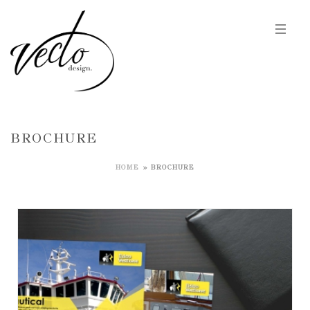
BROCHURE
HOME
»
BROCHURE